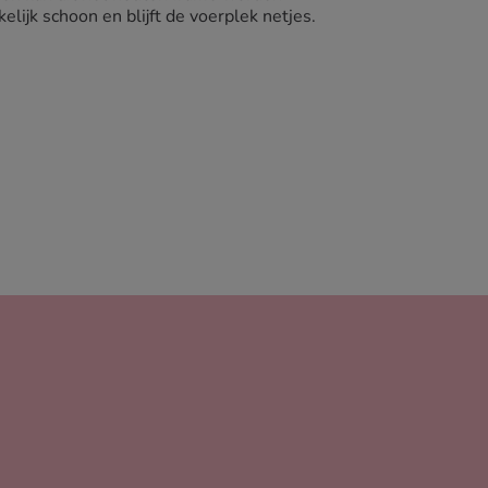
ijk schoon en blijft de voerplek netjes.